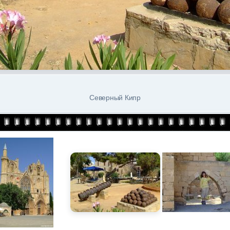
Северный Кипр