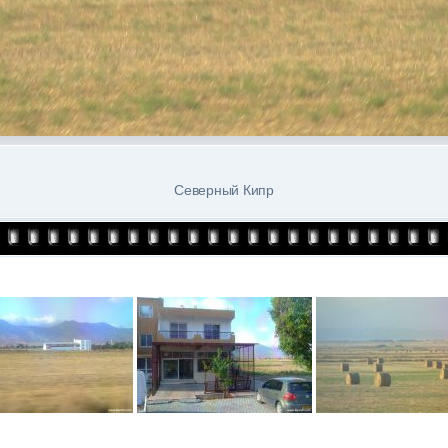
Северный Кипр