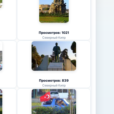
Просмотров: 1021
Северный Кипр
Просмотров: 839
Северный Кипр