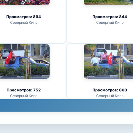
Просмотров: 864
Просмотров: 844
Северный Кипр
Северный Кипр
Просмотров: 752
Просмотров: 800
Северный Кипр
Северный Кипр