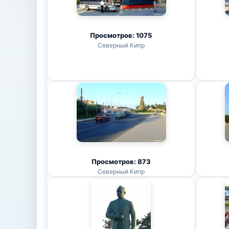
Просмотров: 1075
Северный Кипр
Просмотров: 873
Северный Кипр