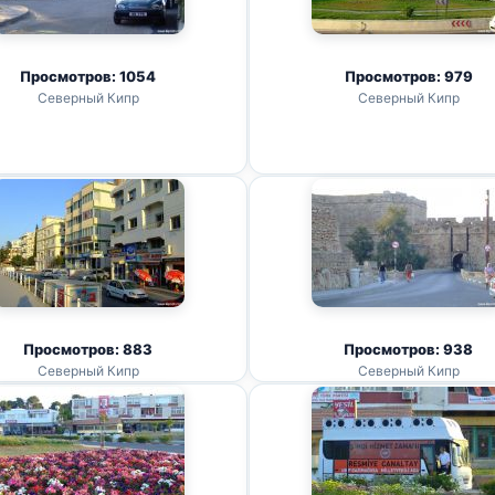
Просмотров: 1054
Просмотров: 979
Северный Кипр
Северный Кипр
Просмотров: 883
Просмотров: 938
Северный Кипр
Северный Кипр