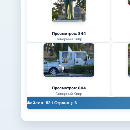
Просмотров: 844
Северный Кипр
Просмотров: 804
Северный Кипр
Файлов: 82 / Страниц: 6