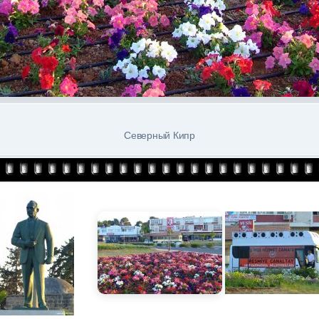
Северный Кипр