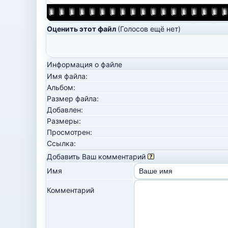
Оценить этот файл
(Голосов ещё нет)
Информация о файле
Имя файла:
Альбом:
Размер файла:
Добавлен:
Размеры:
Просмотрен:
Ссылка:
Добавить Ваш комментарий
Имя
Комментарий