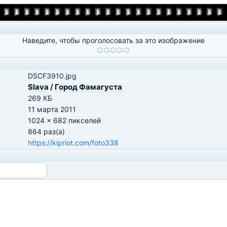
Наведите, чтобы проголосовать за это изображение
DSCF3910.jpg
Slava
/
Город Фамагуста
269 КБ
11 марта 2011
1024 x 682 пикселей
864 раз(а)
https://kipriot.com/foto338