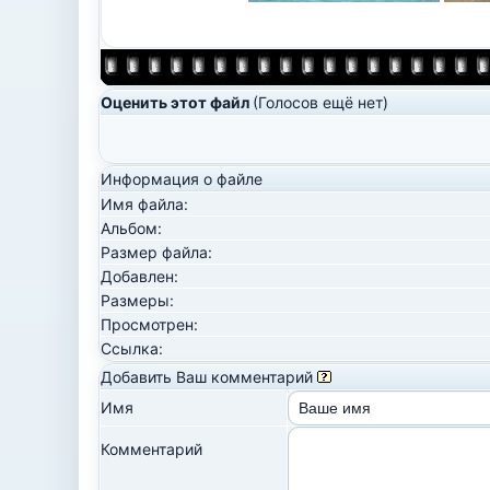
Оценить этот файл
(Голосов ещё нет)
Информация о файле
Имя файла:
Альбом:
Размер файла:
Добавлен:
Размеры:
Просмотрен:
Ссылка:
Добавить Ваш комментарий
Имя
Комментарий