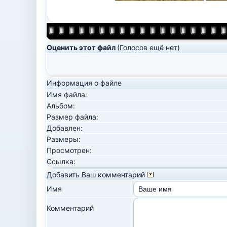
Оценить этот файл
(Голосов ещё нет)
Информация о файле
Имя файла:
Альбом:
Размер файла:
Добавлен:
Размеры:
Просмотрен:
Ссылка:
Добавить Ваш комментарий
Имя
Комментарий