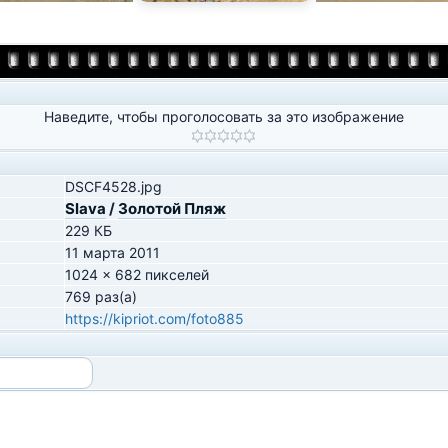
Наведите, чтобы проголосовать за это изображение
DSCF4528.jpg
Slava
/
Золотой Пляж
229 КБ
11 марта 2011
1024 x 682 пикселей
769 раз(а)
https://kipriot.com/foto885