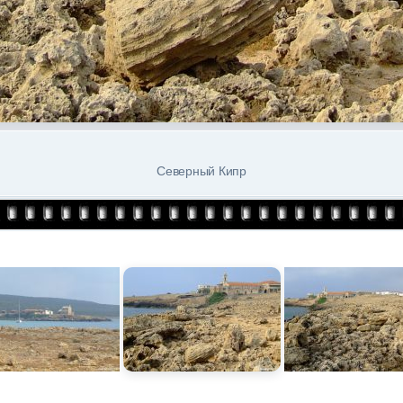
Северный Кипр