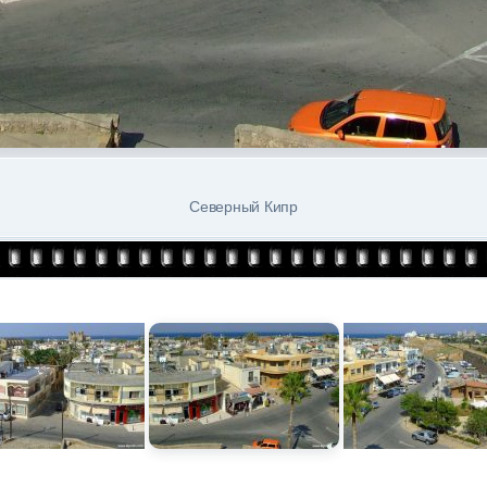
Северный Кипр