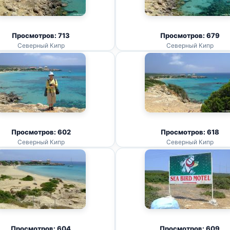
Просмотров: 713
Просмотров: 679
Северный Кипр
Северный Кипр
Просмотров: 602
Просмотров: 618
Северный Кипр
Северный Кипр
Просмотров: 604
Просмотров: 609