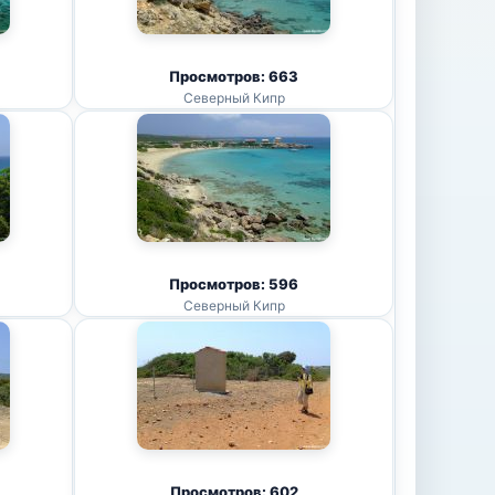
Просмотров: 663
Северный Кипр
Просмотров: 596
Северный Кипр
Просмотров: 602