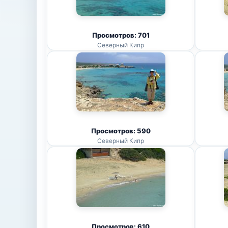
Просмотров: 701
Северный Кипр
Просмотров: 590
Северный Кипр
Просмотров: 610