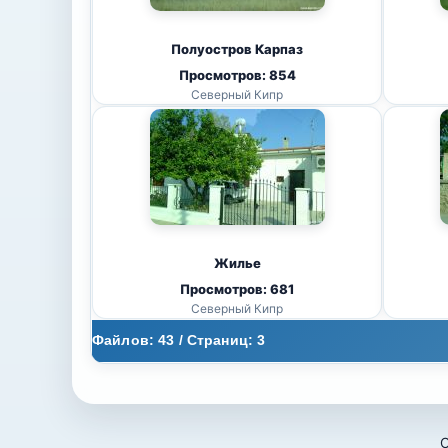
Полуостров Карпаз
Просмотров: 854
Северный Кипр
Жилье
Просмотров: 681
Северный Кипр
Файлов: 43 / Страниц: 3
О