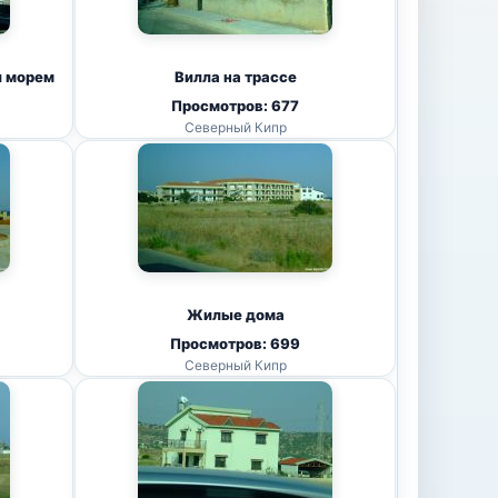
и морем
Вилла на трассе
Просмотров: 677
Северный Кипр
Жилые дома
Просмотров: 699
Северный Кипр