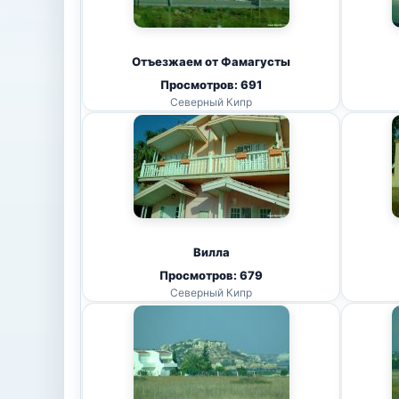
Отъезжаем от Фамагусты
Просмотров: 691
Северный Кипр
Вилла
Просмотров: 679
Северный Кипр