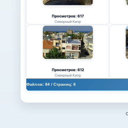
Просмотров: 617
Северный Кипр
Просмотров: 612
Северный Кипр
Файлов: 84 / Страниц: 6
О