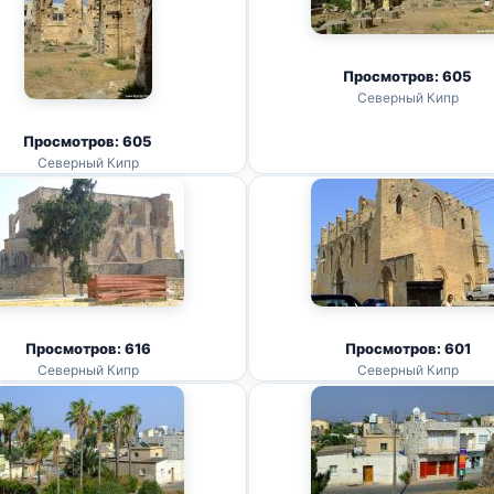
Просмотров: 605
Северный Кипр
Просмотров: 605
Северный Кипр
Просмотров: 616
Просмотров: 601
Северный Кипр
Северный Кипр