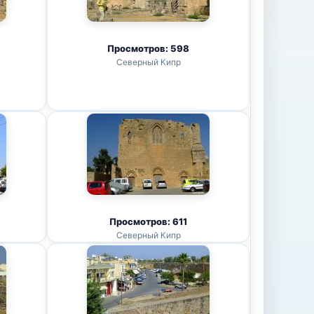
Просмотров: 598
Северный Кипр
Просмотров: 611
Северный Кипр