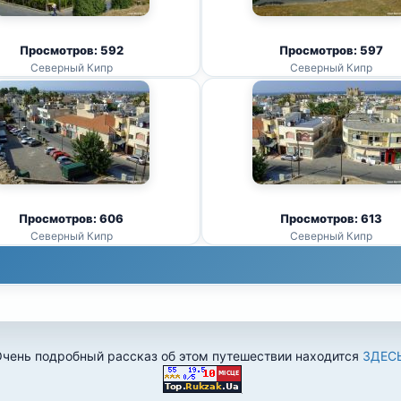
Просмотров: 592
Просмотров: 597
Северный Кипр
Северный Кипр
Просмотров: 606
Просмотров: 613
Северный Кипр
Северный Кипр
чень подробный рассказ об этом путешествии находится
ЗДЕС