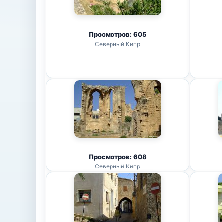
Просмотров: 605
Северный Кипр
Просмотров: 608
Северный Кипр