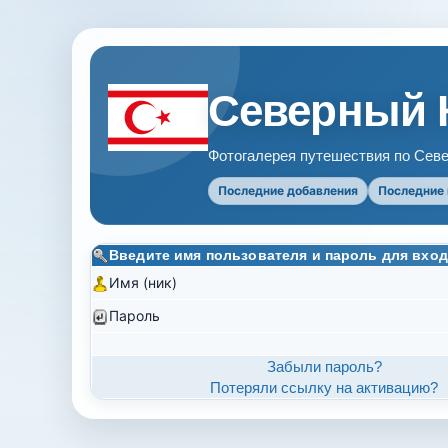
Северный 
Фотогалерея путешествия по Севе
Последние добавления
Последние
Введите имя пользователя и пароль для вход
Имя (ник)
Пароль
Забыли пароль?
Потеряли ссылку на активацию?