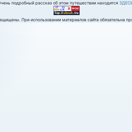
чень подробный рассказ об этом путешествии находится
ЗДЕС
 защищены. При использовании материалов сайта обязательна п