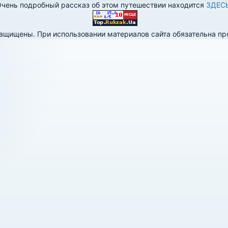
чень подробный рассказ об этом путешествии находится
ЗДЕС
 защищены. При использовании материалов сайта обязательна п