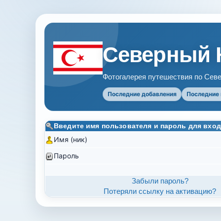
Северный 
Фотогалерея путешествия по Севе
Последние добавления
Последние
Введите имя пользователя и пароль для вход
Имя (ник)
Пароль
Забыли пароль?
Потеряли ссылку на активацию?