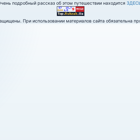
чень подробный рассказ об этом путешествии находится
ЗДЕС
 защищены. При использовании материалов сайта обязательна п