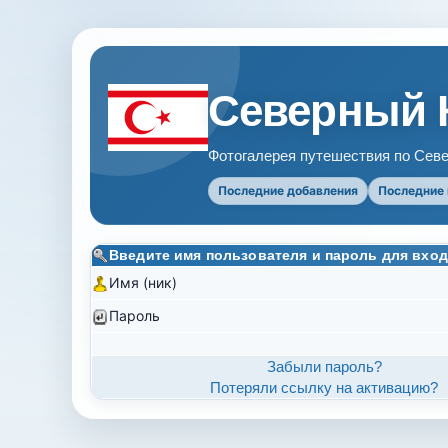
Северный 
Фотогалерея путешествия по Севе
Последние добавления
Последние
Введите имя пользователя и пароль для вход
Имя (ник)
Пароль
Забыли пароль?
Потеряли ссылку на активацию?