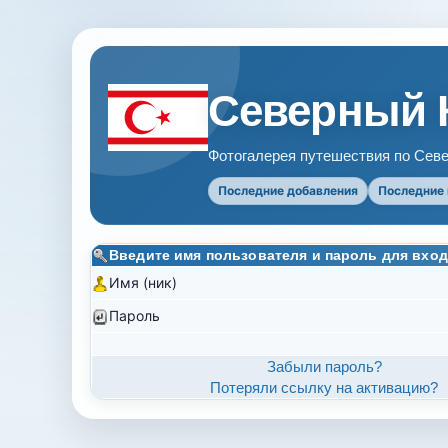
Северный 
Фотогалерея путешествия по Севе
Последние добавления
Последние
Введите имя пользователя и пароль для вход
Имя (ник)
Пароль
Забыли пароль?
Потеряли ссылку на активацию?