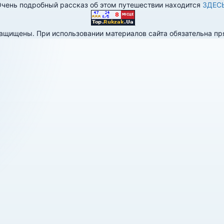
чень подробный рассказ об этом путешествии находится
ЗДЕС
 защищены. При использовании материалов сайта обязательна п