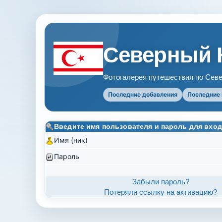
Северный 
Фотогалерея путешествия по Севе
Последние добавления
Последние
Введите имя пользователя и пароль для вход
Имя (ник)
Пароль
Забыли пароль?
Потеряли ссылку на активацию?