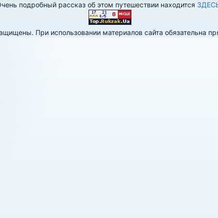
чень подробный рассказ об этом путешествии находится
ЗДЕС
 защищены. При использовании материалов сайта обязательна п