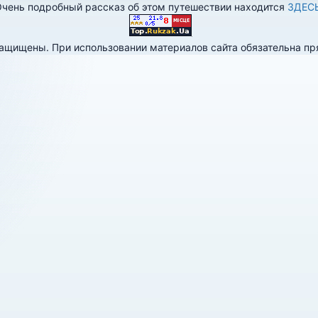
чень подробный рассказ об этом путешествии находится
ЗДЕС
 защищены. При использовании материалов сайта обязательна п