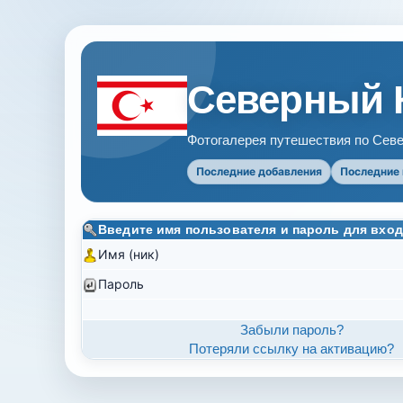
Северный 
Фотогалерея путешествия по Севе
Последние добавления
Последние
Введите имя пользователя и пароль для вход
Имя (ник)
Пароль
Забыли пароль?
Потеряли ссылку на активацию?