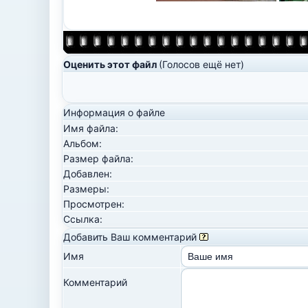
Оценить этот файл
(Голосов ещё нет)
Информация о файле
Имя файла:
Альбом:
Размер файла:
Добавлен:
Размеры:
Просмотрен:
Ссылка:
Добавить Ваш комментарий
Имя
Комментарий