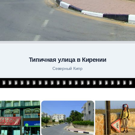
Типичная улица в Кирении
Северный Кипр