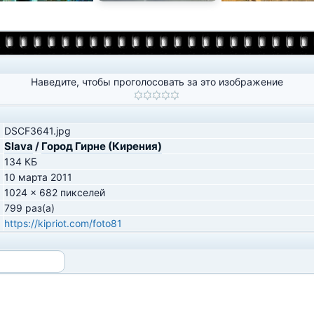
Наведите, чтобы проголосовать за это изображение
DSCF3641.jpg
Slava
/
Город Гирне (Кирения)
134 КБ
10 марта 2011
1024 x 682 пикселей
799 раз(а)
https://kipriot.com/foto81