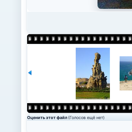
Оценить этот файл
(Голосов ещё нет)