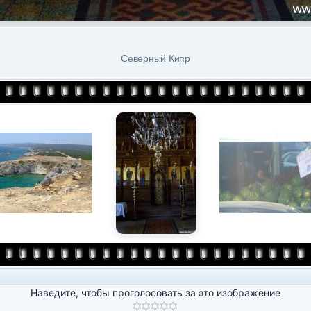
Северный Кипр
Наведите, чтобы проголосовать за это изображение