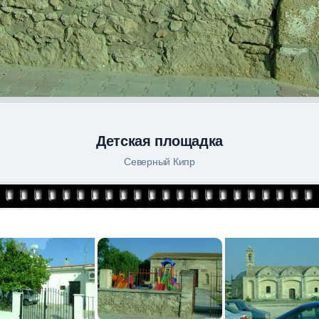
Детская площадка
Северный Кипр