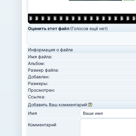
Оценить этот файл
(Голосов ещё нет)
Информация о файле
Имя файла:
Альбом:
Размер файла:
Добавлен:
Размеры:
Просмотрен:
Ссылка:
Добавить Ваш комментарий
Имя
Комментарий