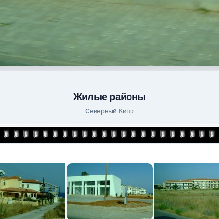
Жилые районы
Северный Кипр