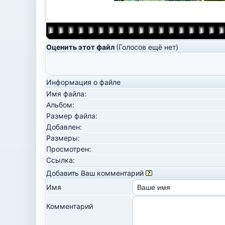
Оценить этот файл
(Голосов ещё нет)
Информация о файле
Имя файла:
Альбом:
Размер файла:
Добавлен:
Размеры:
Просмотрен:
Ссылка:
Добавить Ваш комментарий
Имя
Комментарий