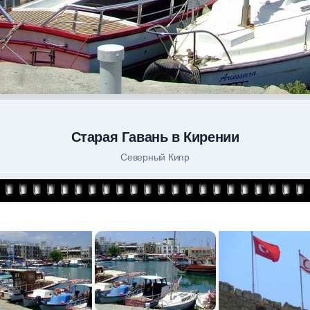
Старая Гавань в Кирении
Северный Кипр