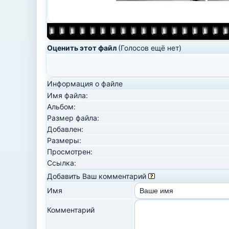
Оценить этот файл
(Голосов ещё нет)
Информация о файле
Имя файла:
Альбом:
Размер файла:
Добавлен:
Размеры:
Просмотрен:
Ссылка:
Добавить Ваш комментарий
Имя
Комментарий