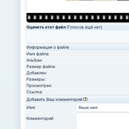
Оценить этот файл
(Голосов ещё нет)
Информация о файле
Имя файла:
Альбом:
Размер файла:
Добавлен:
Размеры:
Просмотрен:
Ссылка:
Добавить Ваш комментарий
Имя
Комментарий