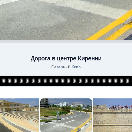
Дорога в центре Кирении
Северный Кипр