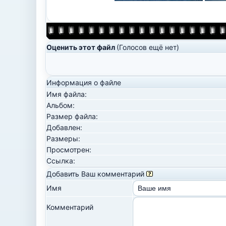
Оценить этот файл
(Голосов ещё нет)
Информация о файле
Имя файла:
Альбом:
Размер файла:
Добавлен:
Размеры:
Просмотрен:
Ссылка:
Добавить Ваш комментарий
Имя
Комментарий