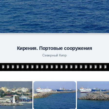
Кирения. Портовые сооружения
Северный Кипр