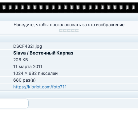
Наведите, чтобы проголосовать за это изображение
DSCF4321.jpg
Slava
/
Восточный Карпаз
206 КБ
11 марта 2011
1024 x 682 пикселей
680 раз(а)
https://kipriot.com/foto711