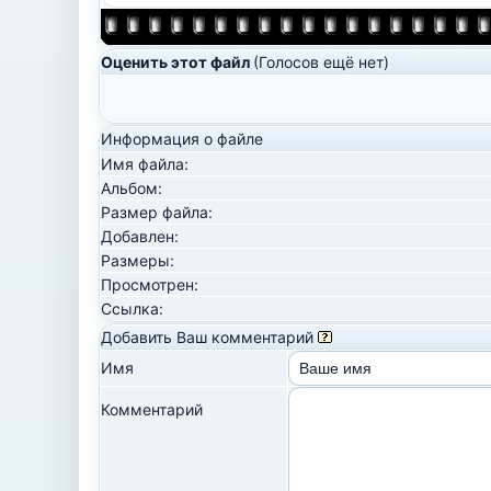
Оценить этот файл
(Голосов ещё нет)
Информация о файле
Имя файла:
Альбом:
Размер файла:
Добавлен:
Размеры:
Просмотрен:
Ссылка:
Добавить Ваш комментарий
Имя
Комментарий