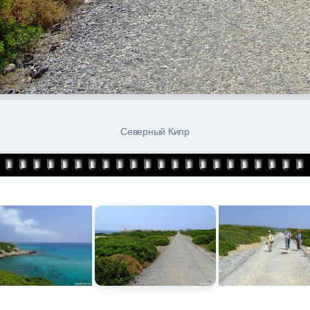
Северный Кипр