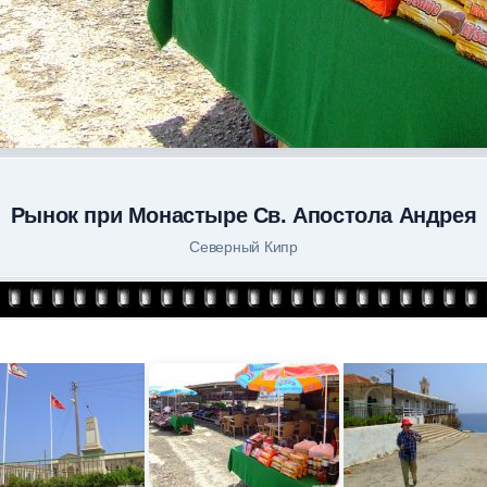
Рынок при Монастыре Св. Апостола Андрея
Северный Кипр