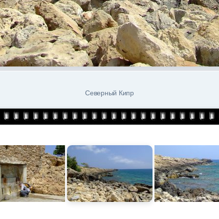
Северный Кипр