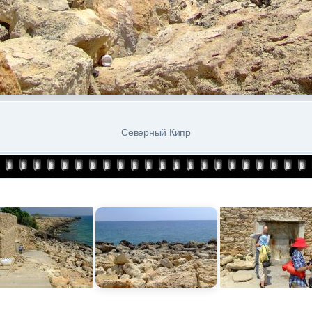
Северный Кипр