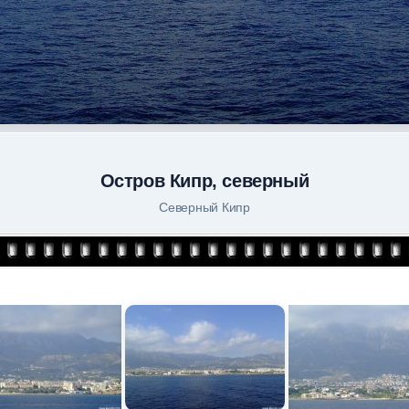
Остров Кипр, северный
Северный Кипр