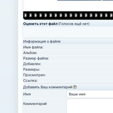
Оценить этот файл
(Голосов ещё нет)
Информация о файле
Имя файла:
Альбом:
Размер файла:
Добавлен:
Размеры:
Просмотрен:
Ссылка:
Добавить Ваш комментарий
Имя
Комментарий